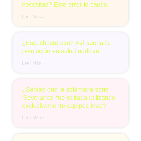
necesitas? Este error lo causa
Leer Más »
¿Escuchaste eso? Así suena la
revolución en salud auditiva.
Leer Más »
¿Sabías que la aclamada serie
‘Severance’ fue editada utilizando
exclusivamente equipos Mac?
Leer Más »