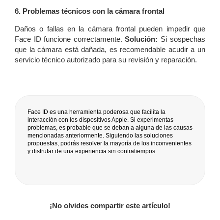
6. Problemas técnicos con la cámara frontal
Daños o fallas en la cámara frontal pueden impedir que
Face ID funcione correctamente.
Solución:
Si sospechas
que la cámara está dañada, es recomendable acudir a un
servicio técnico autorizado para su revisión y reparación.
Face ID es una herramienta poderosa que facilita la
interacción con los dispositivos Apple. Si experimentas
problemas, es probable que se deban a alguna de las causas
mencionadas anteriormente. Siguiendo las soluciones
propuestas, podrás resolver la mayoría de los inconvenientes
y disfrutar de una experiencia sin contratiempos.
¡No olvides compartir este artículo!