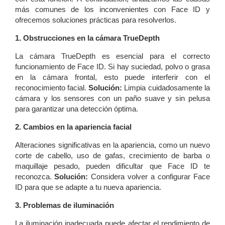
más comunes de los inconvenientes con Face ID y
ofrecemos soluciones prácticas para resolverlos.
1. Obstrucciones en la cámara TrueDepth
La cámara TrueDepth es esencial para el correcto
funcionamiento de Face ID. Si hay suciedad, polvo o grasa
en la cámara frontal, esto puede interferir con el
reconocimiento facial.
Solución:
Limpia cuidadosamente la
cámara y los sensores con un paño suave y sin pelusa
para garantizar una detección óptima.
2. Cambios en la apariencia facial
Alteraciones significativas en la apariencia, como un nuevo
corte de cabello, uso de gafas, crecimiento de barba o
maquillaje pesado, pueden dificultar que Face ID te
reconozca.
Solución:
Considera volver a configurar Face
ID para que se adapte a tu nueva apariencia.
3. Problemas de iluminación
La iluminación inadecuada puede afectar el rendimiento de