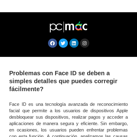
Problemas con Face ID se deben a
simples detalles que puedes corregir
fácilmente?
Face ID es una tecnología avanzada de reconocimiento
facial que permite a los usuarios de dispositivos Apple
desbloquear sus dispositivos, realizar pagos y acceder a
aplicaciones de manera segura y eficiente. Sin embargo,
en ocasiones, los usuarios pueden enfrentar problemas
con esta función. A continuación, analizamos las causas