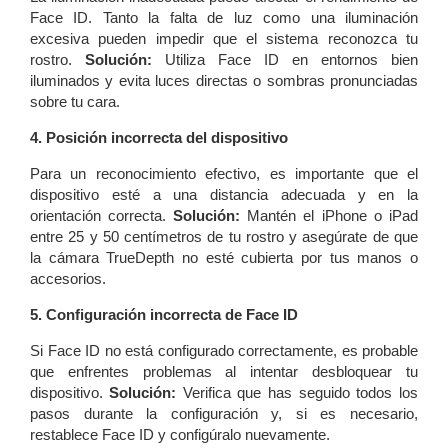
Face ID. Tanto la falta de luz como una iluminación
excesiva pueden impedir que el sistema reconozca tu
rostro.
Solución:
Utiliza Face ID en entornos bien
iluminados y evita luces directas o sombras pronunciadas
sobre tu cara.
4. Posición incorrecta del dispositivo
Para un reconocimiento efectivo, es importante que el
dispositivo esté a una distancia adecuada y en la
orientación correcta.
Solución:
Mantén el iPhone o iPad
entre 25 y 50 centímetros de tu rostro y asegúrate de que
la cámara TrueDepth no esté cubierta por tus manos o
accesorios.
5. Configuración incorrecta de Face ID
Si Face ID no está configurado correctamente, es probable
que enfrentes problemas al intentar desbloquear tu
dispositivo.
Solución:
Verifica que has seguido todos los
pasos durante la configuración y, si es necesario,
restablece Face ID y configúralo nuevamente.