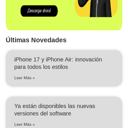
Últimas Novedades
iPhone 17 y iPhone Air: innovación
para todos los estilos
Leer Más »
Ya están disponibles las nuevas
versiones del software
Leer Más »