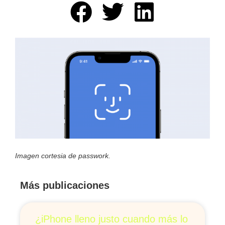
Imagen cortesia de passwork.
Más publicaciones
¿iPhone lleno justo cuando más lo