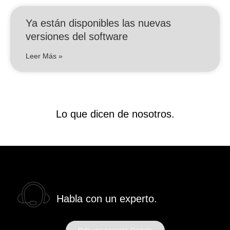
Ya están disponibles las nuevas
versiones del software
Leer Más »
Lo que dicen de nosotros.
Habla con un experto.