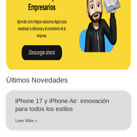
Últimos Novedades
iPhone 17 y iPhone Air: innovación
para todos los estilos
Leer Más »