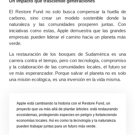
Un impacto que trasciende generaciones
El Restore Fund no solo busca compensar la huella de
carbono, sino crear un modelo sostenible donde la
naturaleza y las comunidades prosperen juntas. Con
iniciativas como estas, Apple demuestra que las grandes
empresas pueden liderar el camino hacia un planeta más
verde.
La restauración de los bosques de Sudamérica es una
carrera contra el tiempo, pero con tecnología, compromiso
y la colaboración de las comunidades locales, el futuro se
ve más esperanzador. Porque salvar el planeta no es solo
una misión ecológica, es una inversión en la vida misma.
Apple está cambiando la historia con el Restore Fund, un
proyecto que va más allá de plantar árboles: está restaurando
ecosistemas, protegiendo especies en peligro y fortaleciendo
economías locales. Así es como la tecnología y la naturaleza
pueden trabajar juntas para un futuro más verde.