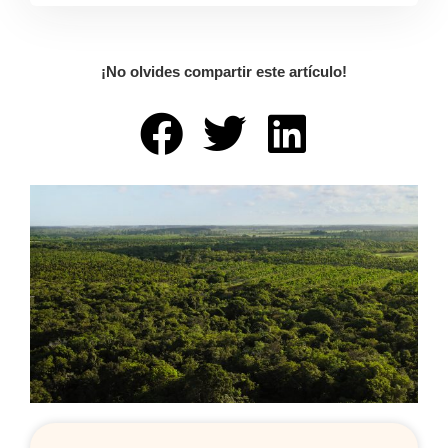
¡No olvides compartir este artículo!