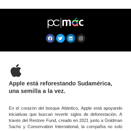
Apple está reforestando Sudamérica,
una semilla a la vez.
En el corazón del bosque Atlántico, Apple está apoyando
iniciativas que buscan revertir siglos de deforestación. A
través del Restore Fund, creado en 2021 junto a Goldman
Sachs y Conservation International, la compañía no solo