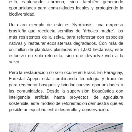
está capturando carbono, sino también generando
oportunidades para comunidades locales y protegiendo la
biodiversidad.
Un claro ejemplo de esto es Symbiosis, una empresa
brasileña que recolecta semillas de “árboles madre”, los
más resistentes de la selva, para reforestar con especies
nativas y restaurar ecosistemas degradados. Con más de
un millón de plántulas plantadas en 1,000 hectáreas, este
esfuerzo no solo reforesta, sino que devuelve vida a la
selva.
Pero la restauración no solo ocurre en Brasil. En Paraguay,
Forestal Apepu está combinando tecnología y tradición
para regenerar bosques y brindar nuevas oportunidades a
las comunidades. Desde la supervisión bioacústica con
inteligencia artificial hasta proyectos de agricultura
sostenible, este modelo de reforestación demuestra que es
posible un equilibrio entre desarrollo y conservación.