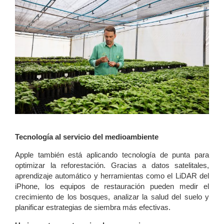
Tecnología al servicio del medioambiente
Apple también está aplicando tecnología de punta para
optimizar la reforestación. Gracias a datos satelitales,
aprendizaje automático y herramientas como el LiDAR del
iPhone, los equipos de restauración pueden medir el
crecimiento de los bosques, analizar la salud del suelo y
planificar estrategias de siembra más efectivas.