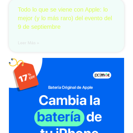
Todo lo que se viene con Apple: lo
mejor (y lo más raro) del evento del
9 de septiembre
Leer Más »