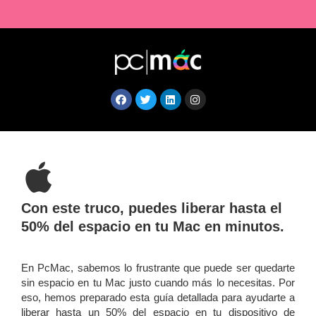
Con este truco, puedes liberar hasta el
50% del espacio en tu Mac en minutos.
En PcMac, sabemos lo frustrante que puede ser quedarte
sin espacio en tu Mac justo cuando más lo necesitas. Por
eso, hemos preparado esta guía detallada para ayudarte a
liberar hasta un 50% del espacio en tu dispositivo de