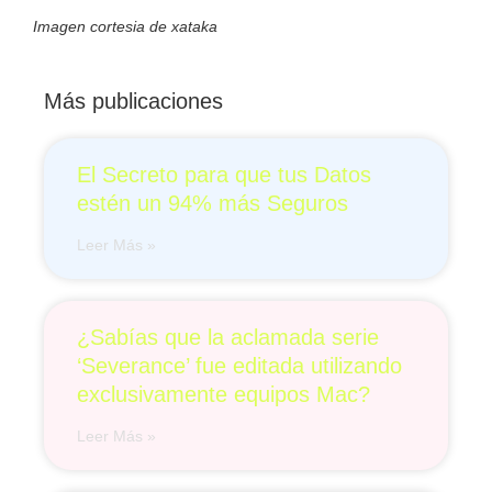
Imagen cortesia de xataka
Más publicaciones
El Secreto para que tus Datos
estén un 94% más Seguros
Leer Más »
¿Sabías que la aclamada serie
‘Severance’ fue editada utilizando
exclusivamente equipos Mac?
Leer Más »