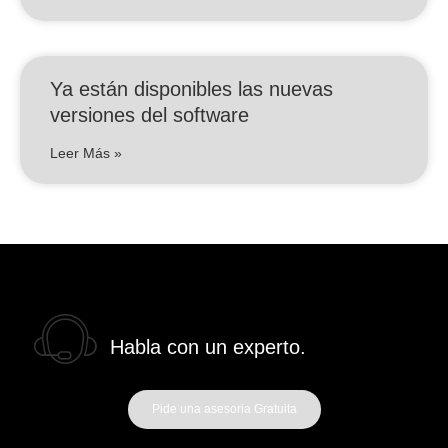
Ya están disponibles las nuevas
versiones del software
Leer Más »
Habla con un experto.
Pide una asesoria Gratuita