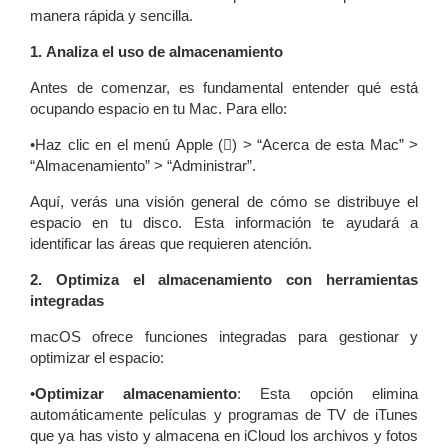
manera rápida y sencilla.
1. Analiza el uso de almacenamiento
Antes de comenzar, es fundamental entender qué está
ocupando espacio en tu Mac. Para ello:
•Haz clic en el menú Apple () > “Acerca de esta Mac” >
“Almacenamiento” > “Administrar”.
Aquí, verás una visión general de cómo se distribuye el
espacio en tu disco. Esta información te ayudará a
identificar las áreas que requieren atención.
2. Optimiza el almacenamiento con herramientas
integradas
macOS ofrece funciones integradas para gestionar y
optimizar el espacio:
•
Optimizar almacenamiento
: Esta opción elimina
automáticamente películas y programas de TV de iTunes
que ya has visto y almacena en iCloud los archivos y fotos