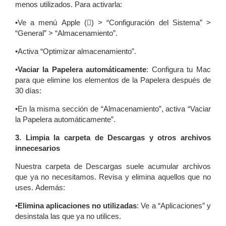
menos utilizados. Para activarla:
•Ve a menú Apple () > “Configuración del Sistema” >
“General” > “Almacenamiento”.
•Activa “Optimizar almacenamiento”.
•
Vaciar la Papelera automáticamente
: Configura tu Mac
para que elimine los elementos de la Papelera después de
30 días:
•En la misma sección de “Almacenamiento”, activa “Vaciar
la Papelera automáticamente”.
3. Limpia la carpeta de Descargas y otros archivos
innecesarios
Nuestra carpeta de Descargas suele acumular archivos
que ya no necesitamos. Revisa y elimina aquellos que no
uses. Además:
•
Elimina aplicaciones no utilizadas
: Ve a “Aplicaciones” y
desinstala las que ya no utilices.