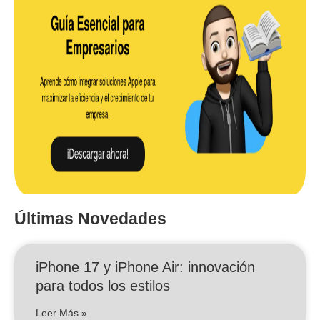
Últimas Novedades
iPhone 17 y iPhone Air: innovación
para todos los estilos
Leer Más »