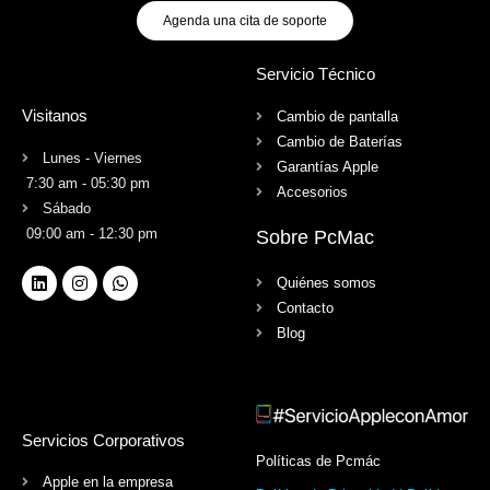
Agenda una cita de soporte
Servicio Técnico
Visitanos
Cambio de pantalla
Cambio de Baterías
Lunes - Viernes
Garantías Apple
7:30 am - 05:30 pm
Accesorios
Sábado
09:00 am - 12:30 pm
Sobre PcMac
Quiénes somos
Contacto
Blog
Servicios Corporativos
Políticas de Pcmác
Apple en la empresa