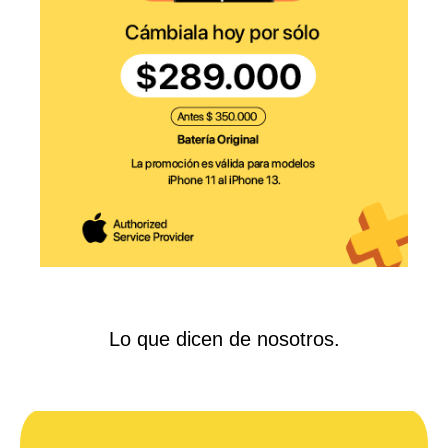
Lo que dicen de nosotros.