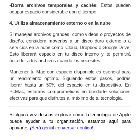
•
Borra archivos temporales y cachés
: Estos pueden
ocupar espacio considerable con el tiempo.
4. Utiliza almacenamiento externo o en la nube
Si manejas archivos grandes, como videos o proyectos de
diseño, considera moverlos a un disco duro externo o a
servicios en la nube como iCloud, Dropbox o Google Drive.
Esto liberará espacio en tu disco interno y te permitirá
acceder a tus archivos cuando los necesites.
Mantener tu Mac con espacio disponible es esencial para
un rendimiento óptimo. Siguiendo estos pasos, podrás
liberar hasta un 50% del espacio en tu dispositivo. En
PcMac, estamos comprometidos en brindarte soluciones
efectivas para que disfrutes al máximo de tu tecnología.
Si alguna vez deseas explorar cómo la tecnología de Apple
puede ayudar a tu organización, estamos aquí para
apoyarte.
¡Será genial conversar contigo!