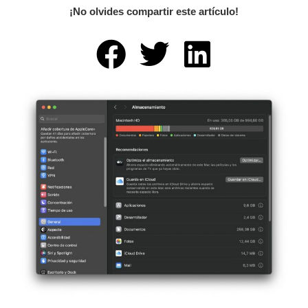
¡No olvides compartir este artículo!