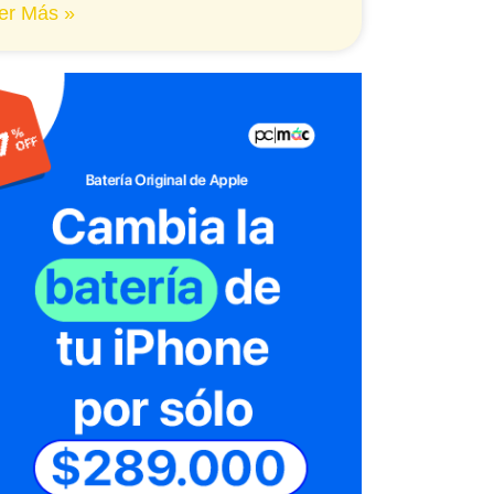
er Más »