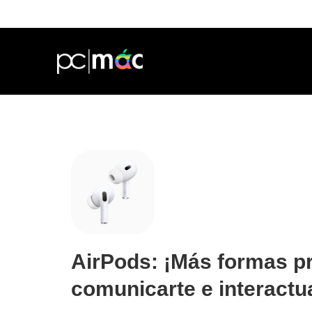
AirPods: ¡Más formas pr
comunicarte e interactu