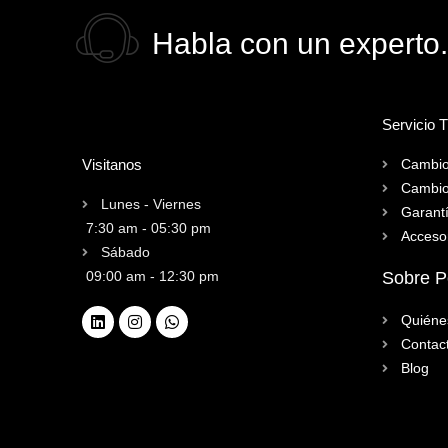
Habla con un experto.
Servicio 
Visitanos
Cambio
Cambio
Lunes - Viernes
Garant
7:30 am - 05:30 pm
Acceso
Sábado
09:00 am - 12:30 pm
Sobre 
Quiéne
Contac
Blog